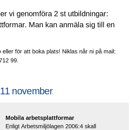
vi genomföra 2 st utbildningar:
tformar. Man kan anmäla sig till en
eller för att boka plats! Niklas når ni på mail:
-712 99.
r 11 november
Mobila arbetsplattformar
Enligt Arbetsmiljölagen 2006:4 skall