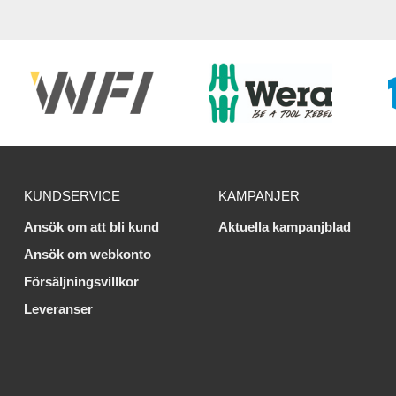
KUNDSERVICE
KAMPANJER
Ansök om att bli kund
Aktuella kampanjblad
Ansök om webkonto
Försäljningsvillkor
Leveranser