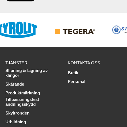
TJÄNSTER
KONTAKTA OSS
Slipning & lagning av
Butik
klingor
Personal
Skärande
Produktmärkning
Tillpassningstest
andningsskydd
Skyltronden
Utbildning