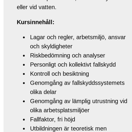
eller vid vatten.
Kursinnehåll:
Lagar och regler, arbetsmiljö, ansvar
och skyldigheter
Riskbedömning och analyser
Personligt och kollektivt fallskydd
Kontroll och besiktning
Genomgång av fallskyddssystemets
olika delar
Genomgång av lämplig utrustning vid
olika arbetsplatsmiljöer
Fallfaktor, fri höjd
Utbildningen är teoretisk men