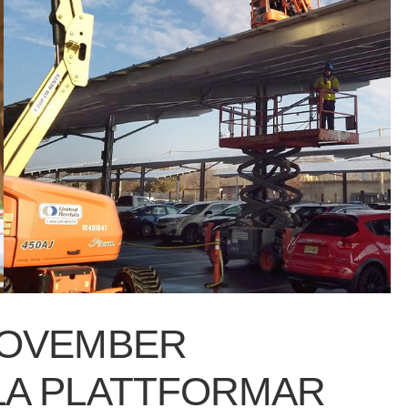
NOVEMBER
LA PLATTFORMAR