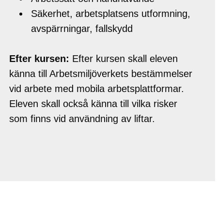
Säkerhet, arbetsplatsens utformning,
avspärrningar, fallskydd
Efter kursen:
Efter kursen skall eleven
känna till Arbetsmiljöverkets bestämmelser
vid arbete med mobila arbetsplattformar.
Eleven skall också känna till vilka risker
som finns vid användning av liftar.