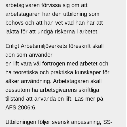
arbetsgivaren förvissa sig om att
arbetstagaren har den utbildning som
behövs och att han vet vad han har att
iaktta för att undgå riskerna i arbetet.
Enligt Arbetsmiljöverkets föreskrift skall
den som använder
en lift vara väl förtrogen med arbetet och
ha teoretiska och praktiska kunskaper för
säker användning. Arbetstagaren skall
dessutom ha arbetsgivarens skriftliga
tillstånd att använda en lift. Läs mer på
AFS 2006:6.
Utbildningen följer svensk anpassning, SS-