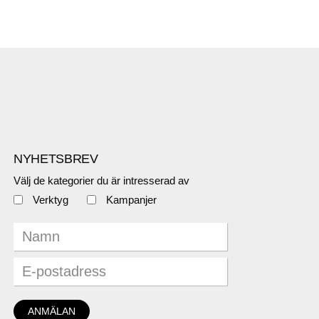
NYHETSBREV
Välj de kategorier du är intresserad av
Verktyg
Kampanjer