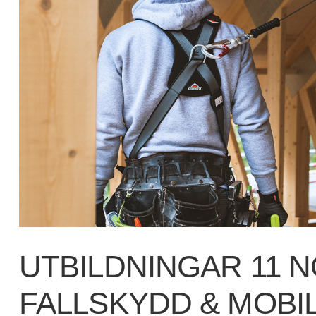
UTBILDNINGAR 11 
FALLSKYDD & MOBI