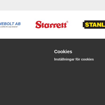
Cookies
Inställningar för cookies