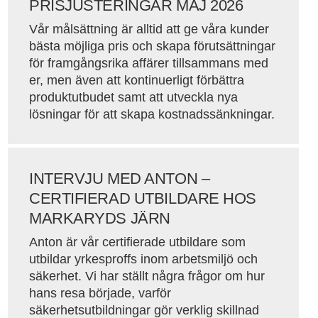
PRISJUSTERINGAR MAJ 2026
Vår målsättning är alltid att ge våra kunder
bästa möjliga pris och skapa förutsättningar
för framgångsrika affärer tillsammans med
er, men även att kontinuerligt förbättra
produktutbudet samt att utveckla nya
lösningar för att skapa kostnadssänkningar.
INTERVJU MED ANTON –
CERTIFIERAD UTBILDARE HOS
MARKARYDS JÄRN
Anton är vår certifierade utbildare som
utbildar yrkesproffs inom arbetsmiljö och
säkerhet. Vi har ställt några frågor om hur
hans resa började, varför
säkerhetsutbildningar gör verklig skillnad