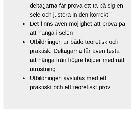
deltagarna får prova ett ta på sig en
sele och justera in den korrekt
Det finns även möjlighet att prova på
att hänga i selen
Utbildningen är både teoretisk och
praktisk. Deltagarna får även testa
att hänga från högre höjder med rätt
utrustning
Utbildningen avslutas med ett
praktiskt och ett teoretiskt prov