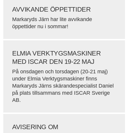
AVVIKANDE ÖPPETTIDER
Markaryds Järn har lite avvikande
öppettider nu i sommar!
ELMIA VERKTYGSMASKINER
MED ISCAR DEN 19-22 MAJ
På onsdagen och torsdagen (20-21 maj)
under Elmia Verktygsmaskiner finns
Markaryds Järns skärandespecialist Daniel
på plats tillsammans med ISCAR Sverige
AB.
AVISERING OM