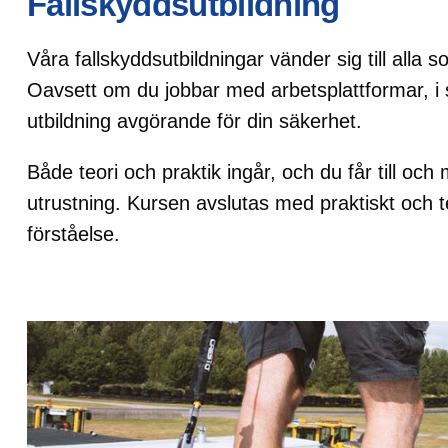
Fallskyddsutbildning
Våra fallskyddsutbildningar vänder sig till alla
Oavsett om du jobbar med arbetsplattformar, i 
utbildning avgörande för din säkerhet.
Både teori och praktik ingår, och du får till och
utrustning. Kursen avslutas med praktiskt och teo
förståelse.