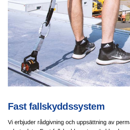
Fast fallskyddssystem
Vi erbjuder rådgivning och uppsättning av perma