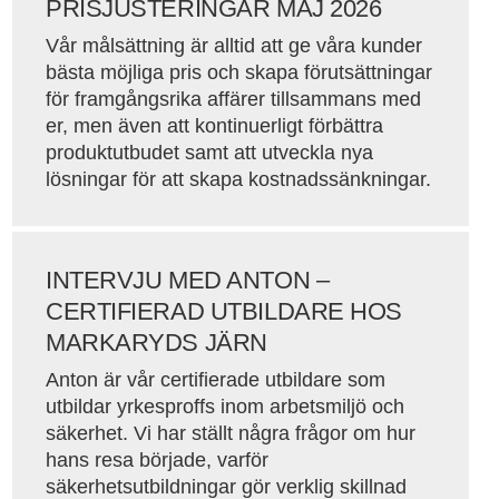
PRISJUSTERINGAR MAJ 2026
Vår målsättning är alltid att ge våra kunder
bästa möjliga pris och skapa förutsättningar
för framgångsrika affärer tillsammans med
er, men även att kontinuerligt förbättra
produktutbudet samt att utveckla nya
lösningar för att skapa kostnadssänkningar.
INTERVJU MED ANTON –
CERTIFIERAD UTBILDARE HOS
MARKARYDS JÄRN
Anton är vår certifierade utbildare som
utbildar yrkesproffs inom arbetsmiljö och
säkerhet. Vi har ställt några frågor om hur
hans resa började, varför
säkerhetsutbildningar gör verklig skillnad