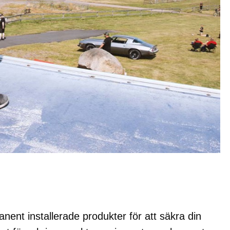
nent installerade produkter för att säkra din