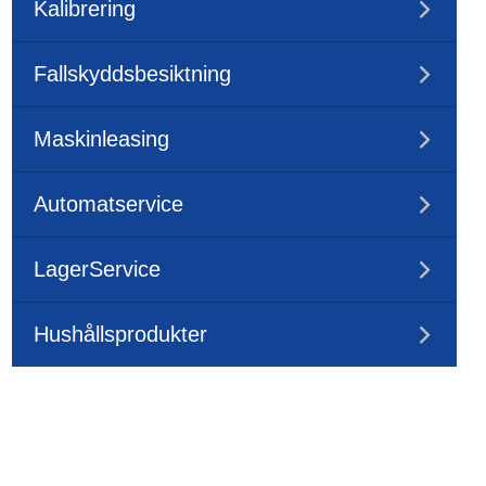
Kalibrering
Fallskyddsbesiktning
Maskinleasing
Automatservice
LagerService
Hushållsprodukter