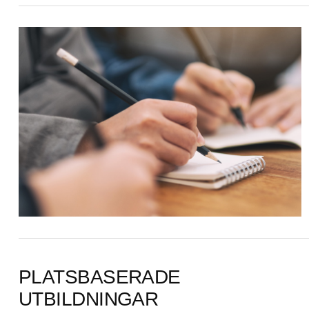
PLATSBASERADE
UTBILDNINGAR