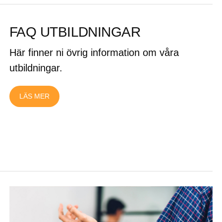
FAQ UTBILDNINGAR
Här finner ni övrig information om våra
utbildningar.
LÄS MER