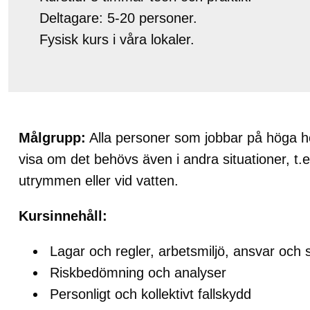
Deltagare: 5-20 personer.
Fysisk kurs i våra lokaler.
Målgrupp:
Alla personer som jobbar på höga h
visa om det behövs även i andra situationer, t.e
utrymmen eller vid vatten.
Kursinnehåll:
Lagar och regler, arbetsmiljö, ansvar och 
Riskbedömning och analyser
Personligt och kollektivt fallskydd