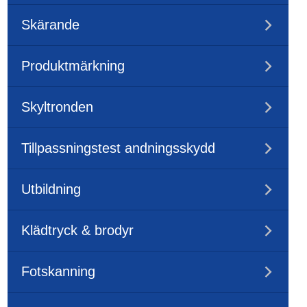
Skärande
Produktmärkning
Skyltronden
Tillpassningstest andningsskydd
Utbildning
Klädtryck & brodyr
Fotskanning