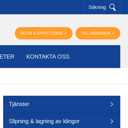
Sökning
BUTIK & ÖPPETTIDER
TILL WEBSHOP
ETER
KONTAKTA OSS
Tjänster
Slipning & lagning av klingor